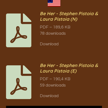
Be Her - Stephen Pistoia &
Laura Pistoia (N)
PDF – 189,6 KB
78 downloads
Download
Be Her - Stephen Pistoia &
Laura Pistoia (E)
PDF – 190,4 KB
59 downloads
Download