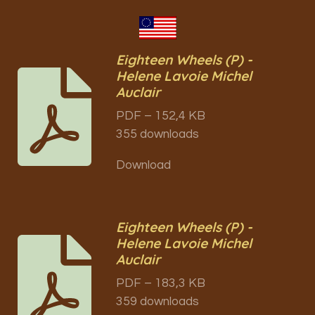
Eighteen Wheels (P) -
Helene Lavoie Michel
Auclair
PDF – 152,4 KB
355 downloads
Download
Eighteen Wheels (P) -
Helene Lavoie Michel
Auclair
PDF – 183,3 KB
359 downloads