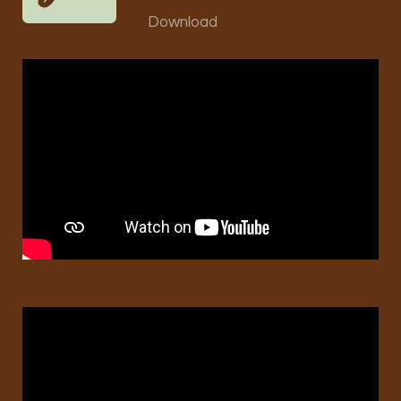
Download