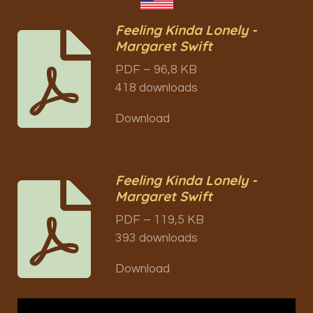
Feeling Kinda Lonely -
Margaret Swift
PDF – 96,8 KB
418 downloads
Download
Feeling Kinda Lonely -
Margaret Swift
PDF – 119,5 KB
393 downloads
Download