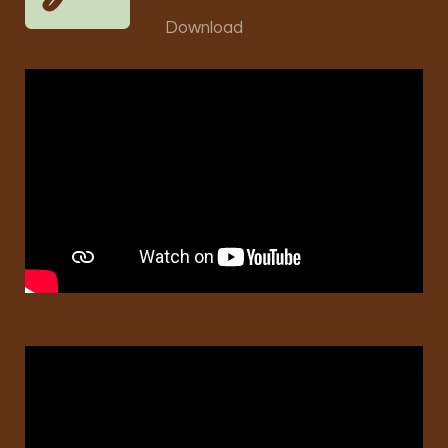
Download