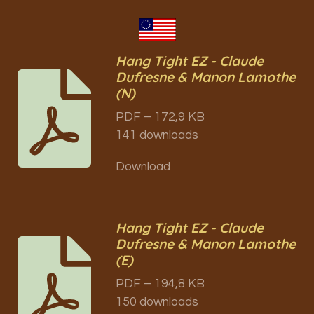
Hang Tight EZ - Claude
Dufresne & Manon Lamothe
(N)
PDF – 172,9 KB
141 downloads
Download
Hang Tight EZ - Claude
Dufresne & Manon Lamothe
(E)
PDF – 194,8 KB
150 downloads