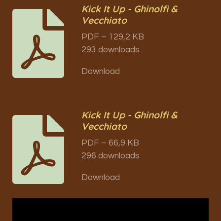
Kick It Up - Ghinolfi &
Vecchiato
PDF – 129,2 KB
293 downloads
Download
Kick It Up - Ghinolfi &
Vecchiato
PDF – 66,9 KB
296 downloads
Download