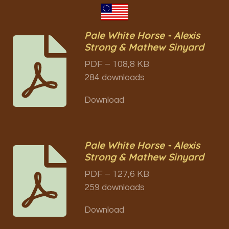
Pale White Horse - Alexis
Strong & Mathew Sinyard
PDF – 108,8 KB
284 downloads
Download
Pale White Horse - Alexis
Strong & Mathew Sinyard
PDF – 127,6 KB
259 downloads
Download