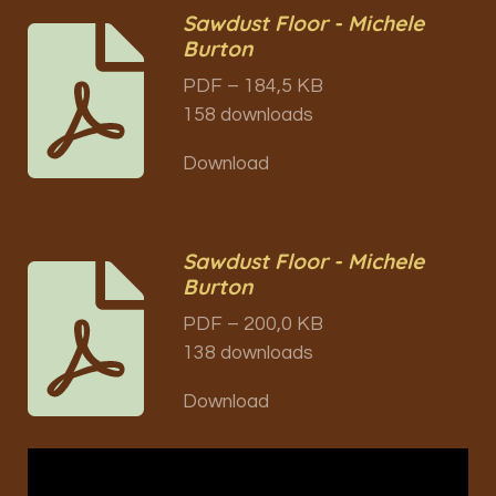
Sawdust Floor - Michele
Burton
PDF – 184,5 KB
158 downloads
Download
Sawdust Floor - Michele
Burton
PDF – 200,0 KB
138 downloads
Download