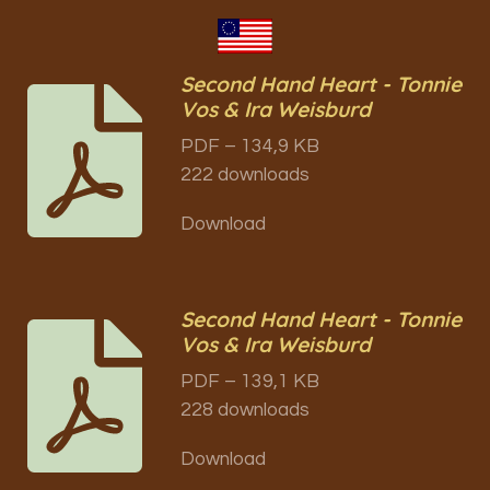
Second Hand Heart - Tonnie
Vos & Ira Weisburd
PDF – 134,9 KB
222 downloads
Download
Second Hand Heart - Tonnie
Vos & Ira Weisburd
PDF – 139,1 KB
228 downloads
Download